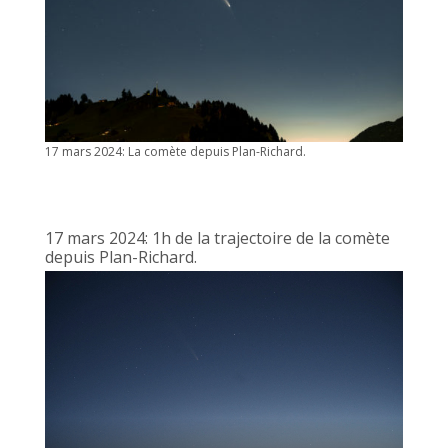
17 mars 2024: La comète depuis Plan-Richard.
17 mars 2024: 1h de la trajectoire de la comète
depuis Plan-Richard.