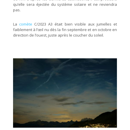
qu’elle sera éjectée du système solaire et ne reviendra
pas.
La
comète
C/2023 A3 était bien visible aux jumelles et
faiblement à l’œil nu dès la fin septembre et en octobre en
direction de l’ouest, juste après le coucher du soleil.